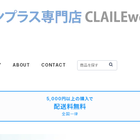
Y
ABOUT
CONTACT
5,000円以上の購入で
配送料無料
全国一律