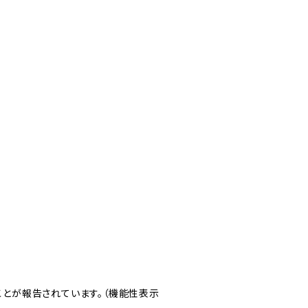
とが報告されています。（機能性表示