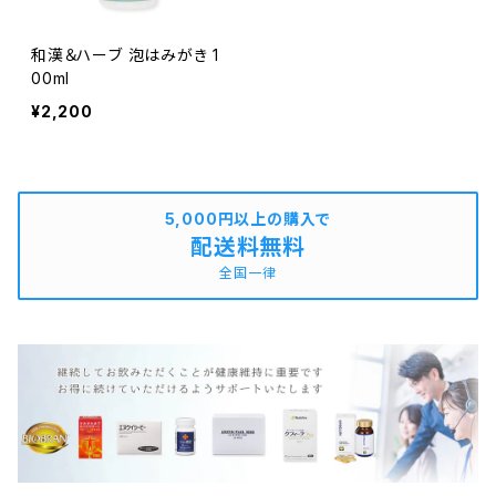
和漢＆ハーブ 泡はみがき 1
00ml
¥2,200
5,000円以上の購入で
配送料無料
全国一律