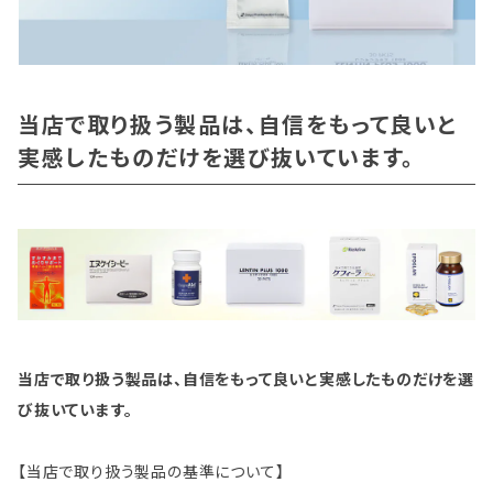
当店で取り扱う製品は、自信をもって良いと
実感したものだけを選び抜いています。
当店で取り扱う製品は、自信をもって良いと実感したものだけを選
び抜いています。
【当店で取り扱う製品の基準について】