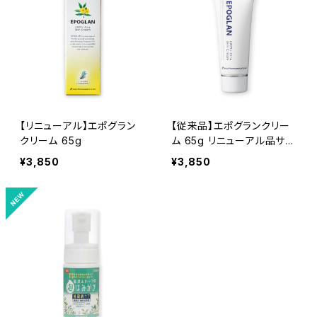
【リニューアル】エポグラン
【従来品】エポグランクリー
クリーム 65g
ム 65g リニューアル品サン
プル10gプレゼント
¥3,850
¥3,850