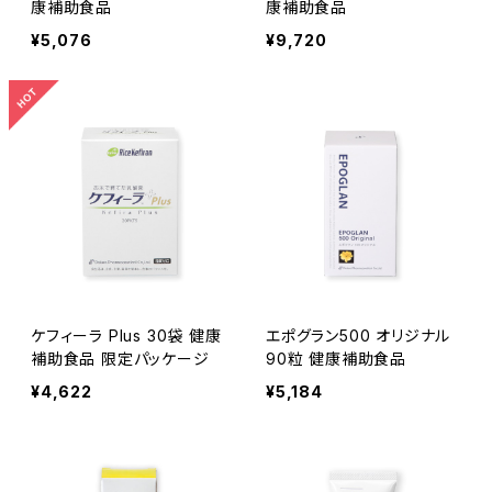
康補助食品
康補助食品
¥5,076
¥9,720
ケフィーラ Plus 30袋 健康
エポグラン500 オリジナル
補助食品 限定パッケージ
90粒 健康補助食品
¥4,622
¥5,184