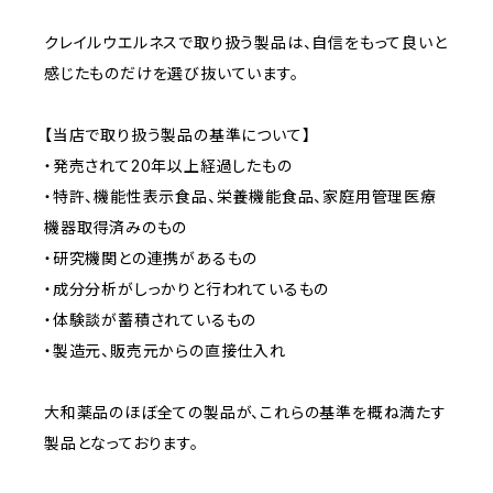
クレイルウエルネスで取り扱う製品は、自信をもって良いと
感じたものだけを選び抜いています。
【当店で取り扱う製品の基準について】
・発売されて20年以上経過したもの
・特許、機能性表示食品、栄養機能食品、家庭用管理医療
機器取得済みのもの
・研究機関との連携があるもの
・成分分析がしっかりと行われているもの
・体験談が蓄積されているもの
・製造元、販売元からの直接仕入れ
大和薬品のほぼ全ての製品が、これらの基準を概ね満たす
製品となっております。