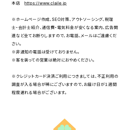
本店
https://www.claile.jp
※ホームページ作成、SEO対策、アウトソーシング、税理
士・会計士紹介、通信費・電気料金が安くなる案内、広告関
連など全てお断りしますので、お電話、メールはご遠慮くだ
さい。
※非通知の電話は受けておりません。
※客を装っての営業は絶対におやめください。
※クレジットカード決済ご利用につきましては、不正利用の
調査が入る場合が稀にございますので、お届け日が１週間
程度遅れる場合がございます。