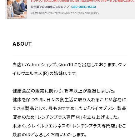
ABOUT
当店はYahooショップ、Qoo10にも出店しております、クレ
イルウエルネス(R)の姉妹店です。
健康食品の販売に携わり、15年以上が経過しました。
健康を保つため、日々の食生活に取り入れることが容易に
できる製品として、最もおすすめしたい「バイオブラン」製品
販売のため「レンチンプラス専門店」を立ち上げました。
末永く、クレイルウエルネスの「レンチンプラス専門店」をご
贔屓のほどよろしくお願いいたします。