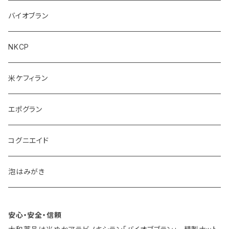
バイオブラン
NKCP
米ケフィラン
エポグラン
コグニエイド
泡はみがき
安心・安全・信頼