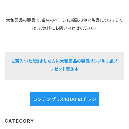
大和薬品の製品で、当店のページに掲載の無い製品につきまして
は、お気軽にお問い合わせください。
ご購入いただきました方に大和薬品の製品サンプル１点プ
レゼント実施中
レンチンプラス1000 のチラシ
CATEGORY