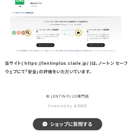
当サイト( https://lentinplus.claile.jp/ )は、ノートン セーフ
ウェブにて「安全」の評価をいただいています。
© LENTIN PLUS専門店
Powered by
ショップに質問する