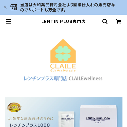
当店は大和薬品株式会社より直接仕入れの販売店な
のでサポートも万全です。
LENTIN PLUS専門店