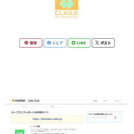
保存
シェア
LINE
ポスト